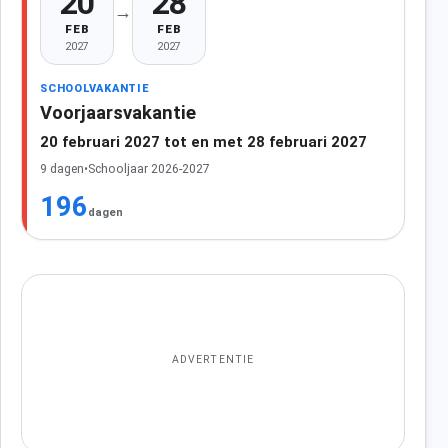
20
28
→
FEB
FEB
2027
2027
SCHOOLVAKANTIE
Voorjaarsvakantie
20 februari 2027 tot en met 28 februari 2027
9 dagen
•
Schooljaar 2026-2027
196
dagen
ADVERTENTIE