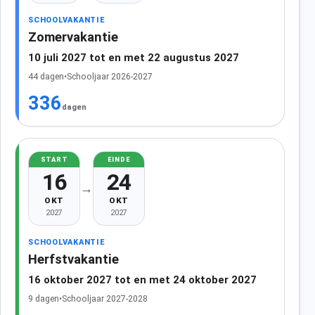
SCHOOLVAKANTIE
Zomervakantie
10 juli 2027 tot en met 22 augustus 2027
44 dagen
•
Schooljaar 2026-2027
336
dagen
START
EINDE
16
24
→
OKT
OKT
2027
2027
SCHOOLVAKANTIE
Herfstvakantie
16 oktober 2027 tot en met 24 oktober 2027
9 dagen
•
Schooljaar 2027-2028