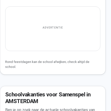
ADVERTENTIE
Rond feestdagen kan de school afwijken; check altijd de
school.
Schoolvakanties voor Samenspel in
AMSTERDAM
Ben je op zoek naar de actuele schoolvakanties van