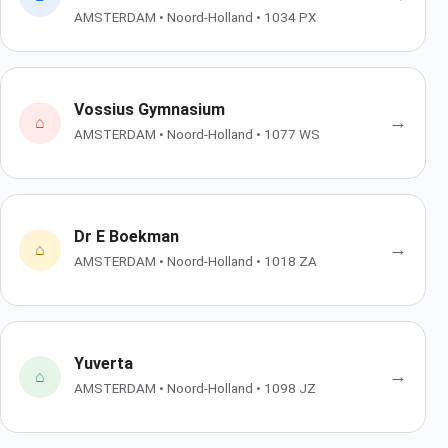
AMSTERDAM • Noord-Holland • 1034 PX
Vossius Gymnasium
→
⌂
AMSTERDAM • Noord-Holland • 1077 WS
Dr E Boekman
→
⌂
AMSTERDAM • Noord-Holland • 1018 ZA
Yuverta
→
⌂
AMSTERDAM • Noord-Holland • 1098 JZ