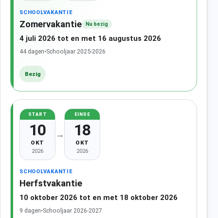
SCHOOLVAKANTIE
Zomervakantie
Nu bezig
4 juli 2026 tot en met 16 augustus 2026
44 dagen
•
Schooljaar 2025-2026
Bezig
START
EINDE
10
18
→
OKT
OKT
2026
2026
SCHOOLVAKANTIE
Herfstvakantie
10 oktober 2026 tot en met 18 oktober 2026
9 dagen
•
Schooljaar 2026-2027