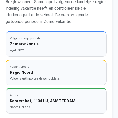
Bekijk wanneer Samenspel volgens de landelijke regio-
indeling vakantie heeft en controleer lokale
studiedagen bij de school. De eerstvolgende
getoonde periode is Zomervakantie.
Volgende vrije periode
Zomervakantie
4 juli 2026
Vakantieregio
Regio Noord
Volgens geïmporteerde schooldata
Adres
Kantershof, 1104 HJ, AMSTERDAM
Noord-Holland