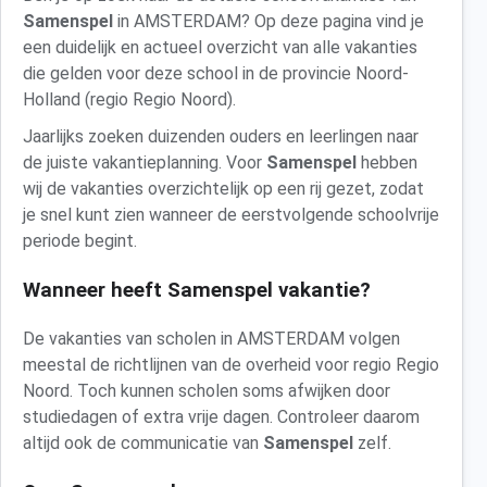
Samenspel
in AMSTERDAM? Op deze pagina vind je
een duidelijk en actueel overzicht van alle vakanties
die gelden voor deze school in de provincie Noord-
Holland (regio Regio Noord).
Jaarlijks zoeken duizenden ouders en leerlingen naar
de juiste vakantieplanning. Voor
Samenspel
hebben
wij de vakanties overzichtelijk op een rij gezet, zodat
je snel kunt zien wanneer de eerstvolgende schoolvrije
periode begint.
Wanneer heeft Samenspel vakantie?
De vakanties van scholen in AMSTERDAM volgen
meestal de richtlijnen van de overheid voor regio Regio
Noord. Toch kunnen scholen soms afwijken door
studiedagen of extra vrije dagen. Controleer daarom
altijd ook de communicatie van
Samenspel
zelf.