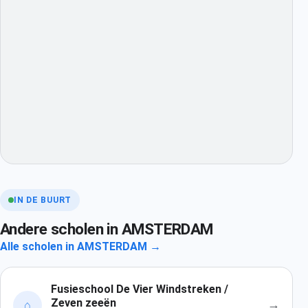
IN DE BUURT
Andere scholen in AMSTERDAM
Alle scholen in AMSTERDAM →
Fusieschool De Vier Windstreken /
Zeven zeeën
→
⌂