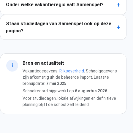
+
Onder welke vakantieregio valt Samenspel?
Staan studiedagen van Samenspel ook op deze
+
pagina?
Bron en actualiteit
i
Vakantiegegevens:
Rijksoverheid
. Schoolgegevens
zijn afkomstig uit de beheerde import. Laatste
bronupdate:
7 mei 2025
.
Schoolrecord bijgewerkt op
6 augustus 2026
.
Voor studiedagen, lokale afwijkingen en definitieve
planning blijft de school zelf leidend.