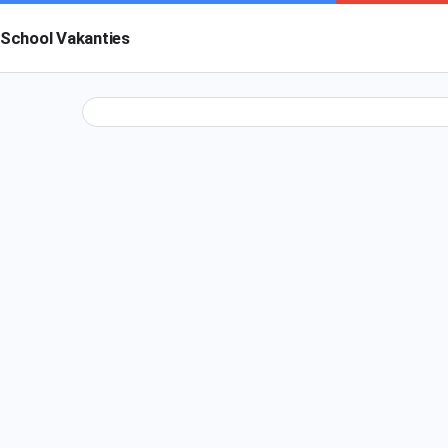
School Vakanties