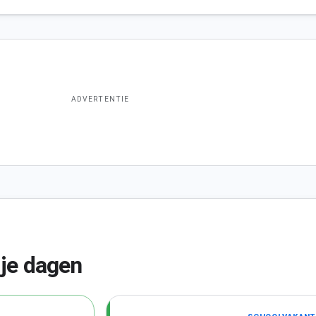
ADVERTENTIE
ije dagen