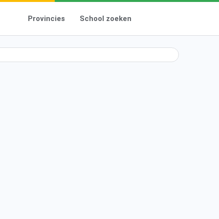
Provincies
School zoeken