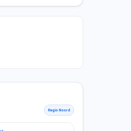
Regio Noord