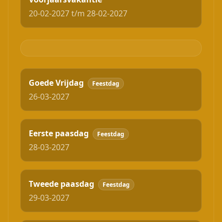
20-02-2027 t/m 28-02-2027
Goede Vrijdag
Feestdag
26-03-2027
Eerste paasdag
Feestdag
28-03-2027
Tweede paasdag
Feestdag
29-03-2027