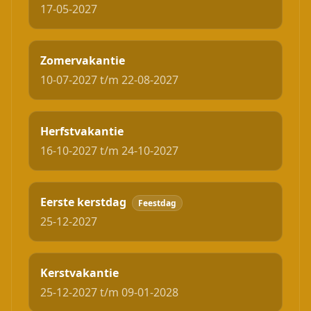
17-05-2027
Zomervakantie
10-07-2027 t/m 22-08-2027
Herfstvakantie
16-10-2027 t/m 24-10-2027
Eerste kerstdag
Feestdag
25-12-2027
Kerstvakantie
25-12-2027 t/m 09-01-2028