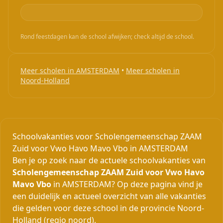
Rond feestdagen kan de school afwijken; check altijd de school.
Meer scholen in AMSTERDAM
•
Meer scholen in
Noord-Holland
Schoolvakanties voor Scholengemeenschap ZAAM
Zuid voor Vwo Havo Mavo Vbo in AMSTERDAM
Ben je op zoek naar de actuele schoolvakanties van
Scholengemeenschap ZAAM Zuid voor Vwo Havo
Mavo Vbo
in AMSTERDAM? Op deze pagina vind je
een duidelijk en actueel overzicht van alle vakanties
die gelden voor deze school in de provincie Noord-
Holland (regio noord).