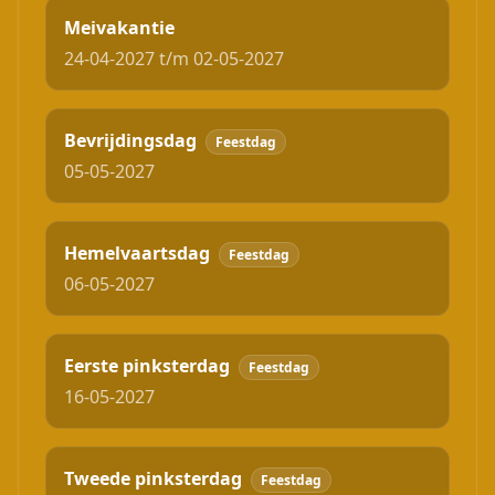
Meivakantie
24-04-2027 t/m 02-05-2027
Bevrijdingsdag
Feestdag
05-05-2027
Hemelvaartsdag
Feestdag
06-05-2027
Eerste pinksterdag
Feestdag
16-05-2027
Tweede pinksterdag
Feestdag