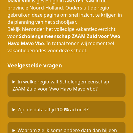
Mavo Vbo
is gevestigd in AMSTERDAM in de
provincie Noord-Holland. Ouders uit de regio
gebruiken deze pagina om snel inzicht te krijgen in
de planning van het schooljaar.
Bekijk hieronder het volledige vakantieoverzicht
voor
Scholengemeenschap ZAAM Zuid voor Vwo
Havo Mavo Vbo
. In totaal tonen wij momenteel
vakantieperiodes voor deze school.
Veelgestelde vragen
In welke regio valt Scholengemeenschap
ZAAM Zuid voor Vwo Havo Mavo Vbo?
Zijn de data altijd 100% actueel?
Waarom zie ik soms andere data dan bij een