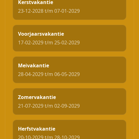
Kerstvakantie
23-12-2028 t/m 07-01-2029
Voorjaarsvakantie
17-02-2029 t/m 25-02-2029
Meivakantie
28-04-2029 t/m 06-05-2029
Zomervakantie
21-07-2029 t/m 02-09-2029
Herfstvakantie
20-10-2029 t/m 28-10-2029