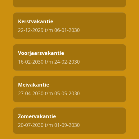
Kerstvakantie
22-12-2029 t/m 06-01-2030
Voorjaarsvakantie
16-02-2030 t/m 24-02-2030
Meivakantie
27-04-2030 t/m 05-05-2030
Zomervakantie
20-07-2030 t/m 01-09-2030