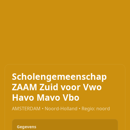
Scholengemeenschap
ZAAM Zuid voor Vwo
Havo Mavo Vbo
AMSTERDAM • Noord-Holland • Regio: noord
Gegevens