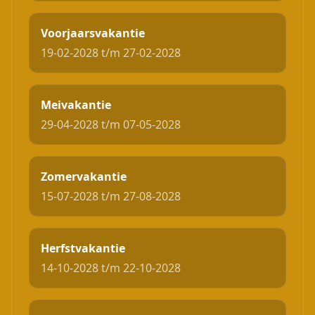
Voorjaarsvakantie
19-02-2028 t/m 27-02-2028
Meivakantie
29-04-2028 t/m 07-05-2028
Zomervakantie
15-07-2028 t/m 27-08-2028
Herfstvakantie
14-10-2028 t/m 22-10-2028