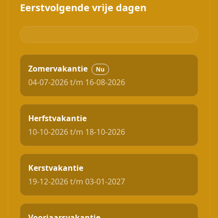
Eerstvolgende vrije dagen
Zomervakantie
Nu
04-07-2026 t/m 16-08-2026
Herfstvakantie
10-10-2026 t/m 18-10-2026
Kerstvakantie
19-12-2026 t/m 03-01-2027
Voorjaarsvakantie