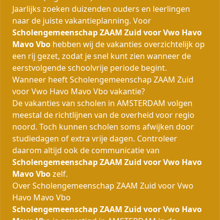
Jaarlijks zoeken duizenden ouders en leerlingen
naar de juiste vakantieplanning. Voor
Scholengemeenschap ZAAM Zuid voor Vwo Havo
Mavo Vbo
hebben wij de vakanties overzichtelijk op
een rij gezet, zodat je snel kunt zien wanneer de
eerstvolgende schoolvrije periode begint.
Wanneer heeft Scholengemeenschap ZAAM Zuid
voor Vwo Havo Mavo Vbo vakantie?
De vakanties van scholen in AMSTERDAM volgen
meestal de richtlijnen van de overheid voor regio
noord. Toch kunnen scholen soms afwijken door
studiedagen of extra vrije dagen. Controleer
daarom altijd ook de communicatie van
Scholengemeenschap ZAAM Zuid voor Vwo Havo
Mavo Vbo
zelf.
Over Scholengemeenschap ZAAM Zuid voor Vwo
Havo Mavo Vbo
Scholengemeenschap ZAAM Zuid voor Vwo Havo