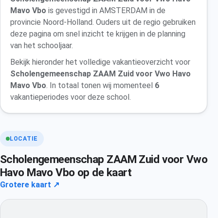
Mavo Vbo
is gevestigd in AMSTERDAM in de
provincie Noord-Holland. Ouders uit de regio gebruiken
deze pagina om snel inzicht te krijgen in de planning
van het schooljaar.
Bekijk hieronder het volledige vakantieoverzicht voor
Scholengemeenschap ZAAM Zuid voor Vwo Havo
Mavo Vbo
. In totaal tonen wij momenteel
6
vakantieperiodes voor deze school.
LOCATIE
Scholengemeenschap ZAAM Zuid voor Vwo
Havo Mavo Vbo op de kaart
Grotere kaart ↗