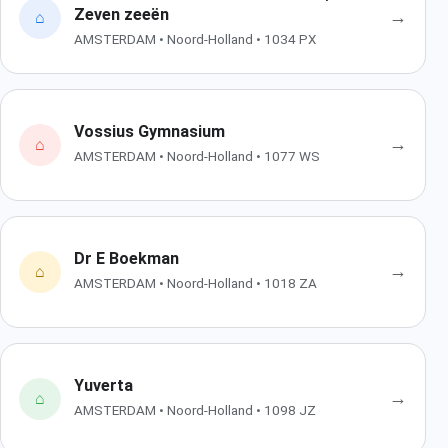
Zeven zeeën
→
⌂
AMSTERDAM • Noord-Holland • 1034 PX
Vossius Gymnasium
→
⌂
AMSTERDAM • Noord-Holland • 1077 WS
Dr E Boekman
→
⌂
AMSTERDAM • Noord-Holland • 1018 ZA
Yuverta
→
⌂
AMSTERDAM • Noord-Holland • 1098 JZ