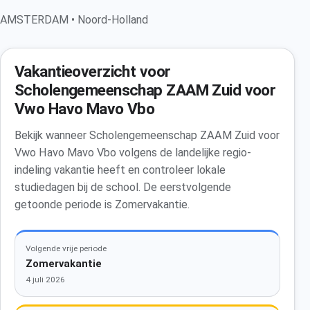
AMSTERDAM • Noord-Holland
Vakantieoverzicht voor
Scholengemeenschap ZAAM Zuid voor
Vwo Havo Mavo Vbo
Bekijk wanneer Scholengemeenschap ZAAM Zuid voor
Vwo Havo Mavo Vbo volgens de landelijke regio-
indeling vakantie heeft en controleer lokale
studiedagen bij de school. De eerstvolgende
getoonde periode is Zomervakantie.
Volgende vrije periode
Zomervakantie
4 juli 2026