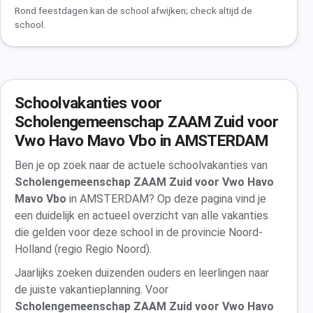
Rond feestdagen kan de school afwijken; check altijd de
school.
Schoolvakanties voor
Scholengemeenschap ZAAM Zuid voor
Vwo Havo Mavo Vbo in AMSTERDAM
Ben je op zoek naar de actuele schoolvakanties van
Scholengemeenschap ZAAM Zuid voor Vwo Havo
Mavo Vbo
in AMSTERDAM? Op deze pagina vind je
een duidelijk en actueel overzicht van alle vakanties
die gelden voor deze school in de provincie Noord-
Holland (regio Regio Noord).
Jaarlijks zoeken duizenden ouders en leerlingen naar
de juiste vakantieplanning. Voor
Scholengemeenschap ZAAM Zuid voor Vwo Havo