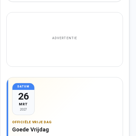
ADVERTENTIE
DATUM
26
MRT
2027
OFFICIËLE VRIJE DAG
Goede Vrijdag