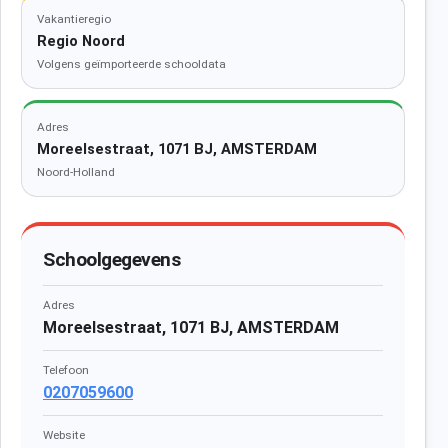
Vakantieregio
Regio Noord
Volgens geïmporteerde schooldata
Adres
Moreelsestraat, 1071 BJ, AMSTERDAM
Noord-Holland
Schoolgegevens
Adres
Moreelsestraat, 1071 BJ, AMSTERDAM
Telefoon
0207059600
Website