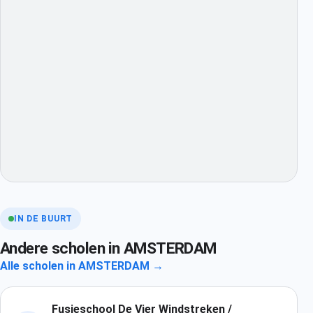
IN DE BUURT
Andere scholen in AMSTERDAM
Alle scholen in AMSTERDAM →
Fusieschool De Vier Windstreken /