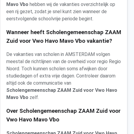
Mavo Vbo
hebben wij de vakanties overzichtelijk op
een rij gezet, zodat je snel kunt zien wanneer de
eerstvolgende schoolvrije periode begint.
Wanneer heeft Scholengemeenschap ZAAM
Zuid voor Vwo Havo Mavo Vbo vakantie?
De vakanties van scholen in AMSTERDAM volgen
meestal de richtlijnen van de overheid voor regio Regio
Noord. Toch kunnen scholen soms afwijken door
studiedagen of extra vrije dagen. Controleer daarom
altijd ook de communicatie van
Scholengemeenschap ZAAM Zuid voor Vwo Havo
Mavo Vbo
zelf.
Over Scholengemeenschap ZAAM Zuid voor
Vwo Havo Mavo Vbo
Scholengemeenschap ZAAM Zuid voor Vwo Havo