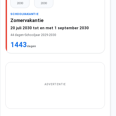
2030
2030
SCHOOLVAKANTIE
Zomervakantie
20 juli 2030 tot en met 1 september 2030
44 dagen
•
Schooljaar 2029-2030
1443
dagen
ADVERTENTIE