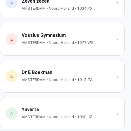
Zeven zeeën
→
⌂
AMSTERDAM • Noord-Holland • 1034 PX
Vossius Gymnasium
→
⌂
AMSTERDAM • Noord-Holland • 1077 WS
Dr E Boekman
→
⌂
AMSTERDAM • Noord-Holland • 1018 ZA
Yuverta
→
⌂
AMSTERDAM • Noord-Holland • 1098 JZ