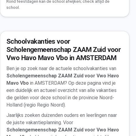
Rond feestdagen kan de school afwijken; check altijd de
school.
Schoolvakanties voor
Scholengemeenschap ZAAM Zuid voor
Vwo Havo Mavo Vbo in AMSTERDAM
Ben je op zoek naar de actuele schoolvakanties van
Scholengemeenschap ZAAM Zuid voor Vwo Havo
Mavo Vbo
in AMSTERDAM? Op deze pagina vind je
een duidelijk en actueel overzicht van alle vakanties
die gelden voor deze school in de provincie Noord-
Holland (regio Regio Noord).
Jaarlijks zoeken duizenden ouders en leerlingen naar
de juiste vakantieplanning. Voor
Scholengemeenschap ZAAM Zuid voor Vwo Havo