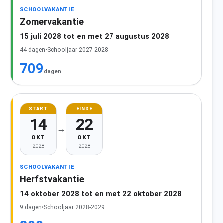
SCHOOLVAKANTIE
Zomervakantie
15 juli 2028 tot en met 27 augustus 2028
44 dagen
•
Schooljaar 2027-2028
709
dagen
START
EINDE
14
22
→
OKT
OKT
2028
2028
SCHOOLVAKANTIE
Herfstvakantie
14 oktober 2028 tot en met 22 oktober 2028
9 dagen
•
Schooljaar 2028-2029