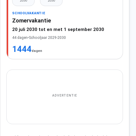
2030
2030
SCHOOLVAKANTIE
Zomervakantie
20 juli 2030 tot en met 1 september 2030
44 dagen
•
Schooljaar 2029-2030
1444
dagen
ADVERTENTIE