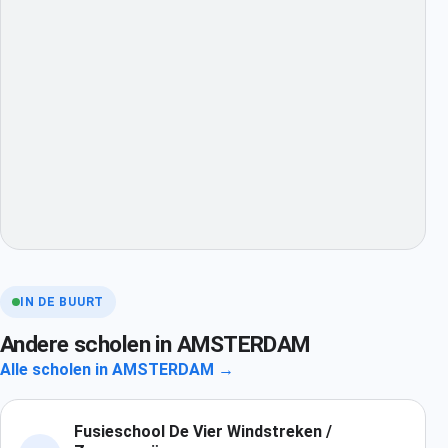
IN DE BUURT
Andere scholen in AMSTERDAM
Alle scholen in AMSTERDAM →
Fusieschool De Vier Windstreken /