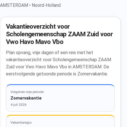
AMSTERDAM • Noord-Holland
Vakantieoverzicht voor
Scholengemeenschap ZAAM Zuid voor
Vwo Havo Mavo Vbo
Plan opvang, vrije dagen of een reis met het
vakantieoverzicht voor Scholengemeenschap ZAAM
Zuid voor Vwo Havo Mavo Vbo in AMSTERDAM. De
eerstvolgende getoonde periode is Zomervakantie.
Volgende vrije periode
Zomervakantie
4 juli 2026
Vakantieregio