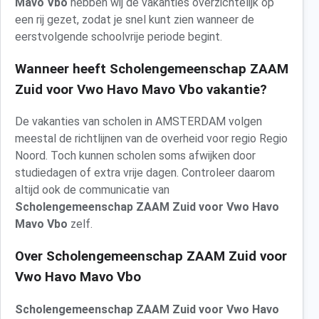
Mavo Vbo
hebben wij de vakanties overzichtelijk op
een rij gezet, zodat je snel kunt zien wanneer de
eerstvolgende schoolvrije periode begint.
Wanneer heeft Scholengemeenschap ZAAM
Zuid voor Vwo Havo Mavo Vbo vakantie?
De vakanties van scholen in AMSTERDAM volgen
meestal de richtlijnen van de overheid voor regio Regio
Noord. Toch kunnen scholen soms afwijken door
studiedagen of extra vrije dagen. Controleer daarom
altijd ook de communicatie van
Scholengemeenschap ZAAM Zuid voor Vwo Havo
Mavo Vbo
zelf.
Over Scholengemeenschap ZAAM Zuid voor
Vwo Havo Mavo Vbo
Scholengemeenschap ZAAM Zuid voor Vwo Havo