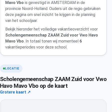
Mavo Vbo
is gevestigd in AMSTERDAM in de
provincie Noord-Holland. Ouders uit de regio gebruiken
deze pagina om snel inzicht te krijgen in de planning
van het schooljaar.
Bekijk hieronder het volledige vakantieoverzicht voor
Scholengemeenschap ZAAM Zuid voor Vwo Havo
Mavo Vbo
. In totaal tonen wij momenteel
6
vakantieperiodes voor deze school.
LOCATIE
Scholengemeenschap ZAAM Zuid voor Vwo
Havo Mavo Vbo op de kaart
Grotere kaart ↗