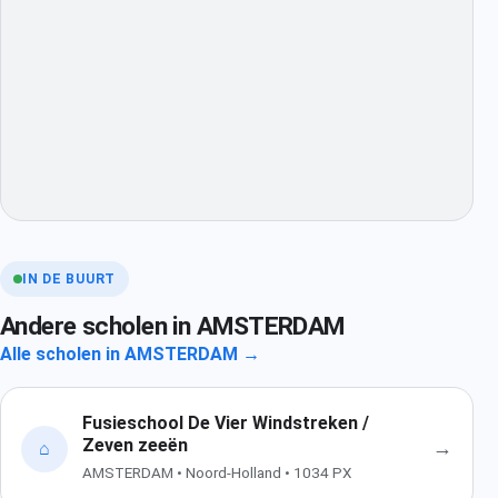
IN DE BUURT
Andere scholen in AMSTERDAM
Alle scholen in AMSTERDAM →
Fusieschool De Vier Windstreken /
Zeven zeeën
→
⌂
AMSTERDAM • Noord-Holland • 1034 PX