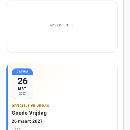
ADVERTENTIE
DATUM
26
MRT
2027
OFFICIËLE VRIJE DAG
Goede Vrijdag
26 maart 2027
1 dag