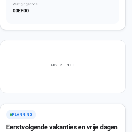
Vestigingscode
00EF00
ADVERTENTIE
PLANNING
Eerstvolgende vakanties en vrije dagen