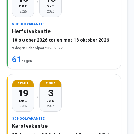
→
OKT
OKT
2026
2026
SCHOOLVAKANTIE
Herfstvakantie
10 oktober 2026 tot en met 18 oktober 2026
9 dagen
•
Schooljaar 2026-2027
61
dagen
START
EINDE
19
3
→
DEC
JAN
2026
2027
SCHOOLVAKANTIE
Kerstvakantie