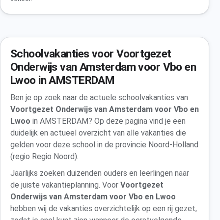
Schoolvakanties voor Voortgezet
Onderwijs van Amsterdam voor Vbo en
Lwoo in AMSTERDAM
Ben je op zoek naar de actuele schoolvakanties van
Voortgezet Onderwijs van Amsterdam voor Vbo en
Lwoo
in AMSTERDAM? Op deze pagina vind je een
duidelijk en actueel overzicht van alle vakanties die
gelden voor deze school in de provincie Noord-Holland
(regio Regio Noord).
Jaarlijks zoeken duizenden ouders en leerlingen naar
de juiste vakantieplanning. Voor
Voortgezet
Onderwijs van Amsterdam voor Vbo en Lwoo
hebben wij de vakanties overzichtelijk op een rij gezet,