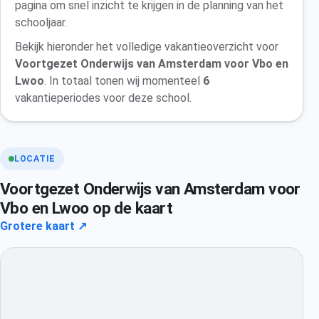
pagina om snel inzicht te krijgen in de planning van het
schooljaar.
Bekijk hieronder het volledige vakantieoverzicht voor
Voortgezet Onderwijs van Amsterdam voor Vbo en
Lwoo
. In totaal tonen wij momenteel
6
vakantieperiodes voor deze school.
LOCATIE
Voortgezet Onderwijs van Amsterdam voor
Vbo en Lwoo op de kaart
Grotere kaart ↗