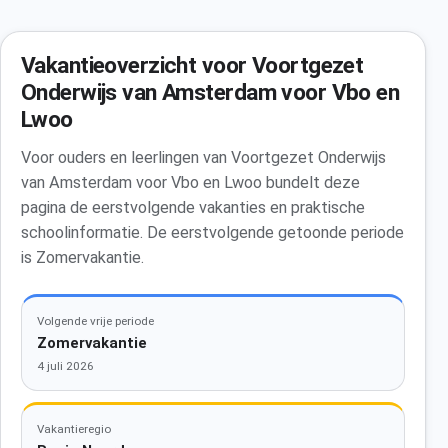
Vakantieoverzicht voor Voortgezet
Onderwijs van Amsterdam voor Vbo en
Lwoo
Voor ouders en leerlingen van Voortgezet Onderwijs
van Amsterdam voor Vbo en Lwoo bundelt deze
pagina de eerstvolgende vakanties en praktische
schoolinformatie. De eerstvolgende getoonde periode
is Zomervakantie.
Volgende vrije periode
Zomervakantie
4 juli 2026
Vakantieregio