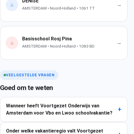
DENISE
→
⌂
AMSTERDAM • Noord-Holland • 1061 TT
Basisschool Rosj Pina
→
⌂
AMSTERDAM • Noord-Holland • 1083 BD
VEELGESTELDE VRAGEN
Goed om te weten
Wanneer heeft Voortgezet Onderwijs van
+
Amsterdam voor Vbo en Lwoo schoolvakantie?
Onder welke vakantieregio valt Voortgezet