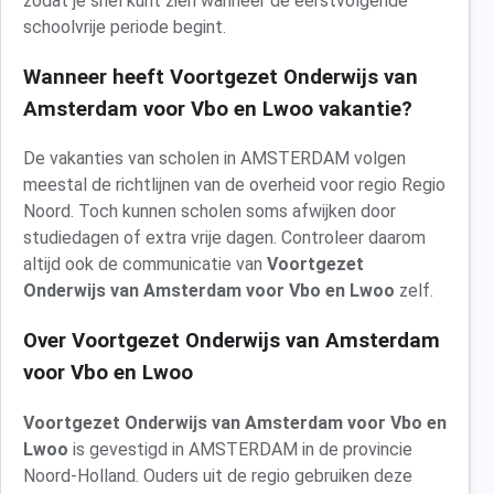
zodat je snel kunt zien wanneer de eerstvolgende
schoolvrije periode begint.
Wanneer heeft Voortgezet Onderwijs van
Amsterdam voor Vbo en Lwoo vakantie?
De vakanties van scholen in AMSTERDAM volgen
meestal de richtlijnen van de overheid voor regio Regio
Noord. Toch kunnen scholen soms afwijken door
studiedagen of extra vrije dagen. Controleer daarom
altijd ook de communicatie van
Voortgezet
Onderwijs van Amsterdam voor Vbo en Lwoo
zelf.
Over Voortgezet Onderwijs van Amsterdam
voor Vbo en Lwoo
Voortgezet Onderwijs van Amsterdam voor Vbo en
Lwoo
is gevestigd in AMSTERDAM in de provincie
Noord-Holland. Ouders uit de regio gebruiken deze