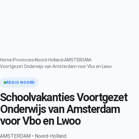
Home
›
Provincies
›
Noord-Holland
›
AMSTERDAM
›
Voortgezet Onderwijs van Amsterdam voor Vbo en Lwoo
REGIO NOORD
Schoolvakanties Voortgezet
Onderwijs van Amsterdam
voor Vbo en Lwoo
AMSTERDAM • Noord-Holland