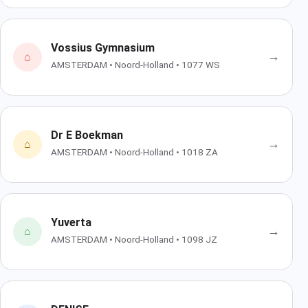
Vossius Gymnasium
→
⌂
AMSTERDAM • Noord-Holland • 1077 WS
Dr E Boekman
→
⌂
AMSTERDAM • Noord-Holland • 1018 ZA
Yuverta
→
⌂
AMSTERDAM • Noord-Holland • 1098 JZ