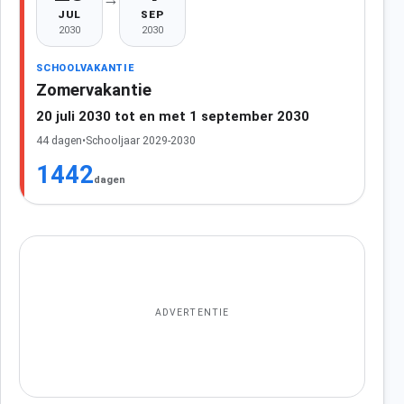
JUL
SEP
2030
2030
SCHOOLVAKANTIE
Zomervakantie
20 juli 2030 tot en met 1 september 2030
44 dagen
•
Schooljaar 2029-2030
1442
dagen
ADVERTENTIE