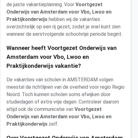
de juiste vakantieplanning. Voor
Voortgezet
Onderwijs van Amsterdam voor Vbo, Lwoo en
Praktijkonderwijs
hebben wij de vakanties
overzichtelijk op een rij gezet, zodat je snel kunt zien
wanneer de eerstvolgende schoolvrije periode begint.
Wanneer heeft Voortgezet Onderwijs van
Amsterdam voor Vbo, Lwoo en
Praktijkonderwijs vakantie?
De vakanties van scholen in AMSTERDAM volgen
meestal de richtlijnen van de overheid voor regio Regio
Noord. Toch kunnen scholen soms afwijken door
studiedagen of extra vrije dagen. Controleer daarom
altijd ook de communicatie van
Voortgezet
Onderwijs van Amsterdam voor Vbo, Lwoo en
Praktijkonderwijs
zelf.