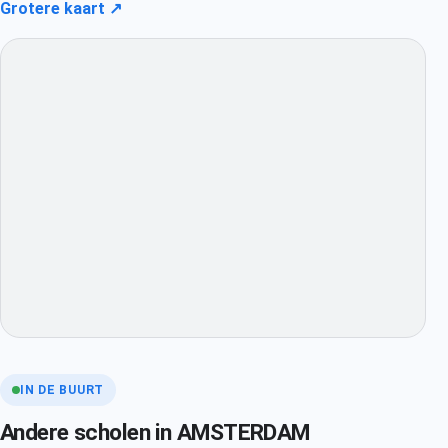
Grotere kaart ↗
IN DE BUURT
Andere scholen in AMSTERDAM