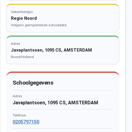
Vakantieregio
Regio Noord
Volgens geïmporteerde schooldata
Adres
Javaplantsoen, 1095 CS, AMSTERDAM
Noord-Holland
Schoolgegevens
Adres
Javaplantsoen, 1095 CS, AMSTERDAM
Telefoon
0205797150