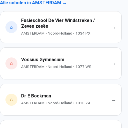
Alle scholen in AMSTERDAM →
Fusieschool De Vier Windstreken /
Zeven zeeën
→
⌂
AMSTERDAM • Noord-Holland • 1034 PX
Vossius Gymnasium
→
⌂
AMSTERDAM • Noord-Holland • 1077 WS
Dr E Boekman
→
⌂
AMSTERDAM • Noord-Holland • 1018 ZA