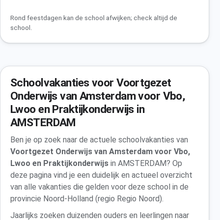
Rond feestdagen kan de school afwijken; check altijd de
school.
Schoolvakanties voor Voortgezet
Onderwijs van Amsterdam voor Vbo,
Lwoo en Praktijkonderwijs in
AMSTERDAM
Ben je op zoek naar de actuele schoolvakanties van
Voortgezet Onderwijs van Amsterdam voor Vbo,
Lwoo en Praktijkonderwijs
in AMSTERDAM? Op
deze pagina vind je een duidelijk en actueel overzicht
van alle vakanties die gelden voor deze school in de
provincie Noord-Holland (regio Regio Noord).
Jaarlijks zoeken duizenden ouders en leerlingen naar