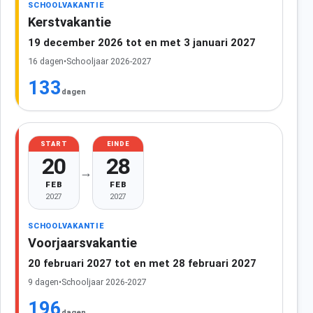
SCHOOLVAKANTIE
Kerstvakantie
19 december 2026 tot en met 3 januari 2027
16 dagen
•
Schooljaar 2026-2027
133
dagen
START
EINDE
20
28
→
FEB
FEB
2027
2027
SCHOOLVAKANTIE
Voorjaarsvakantie
20 februari 2027 tot en met 28 februari 2027
9 dagen
•
Schooljaar 2026-2027
196
dagen