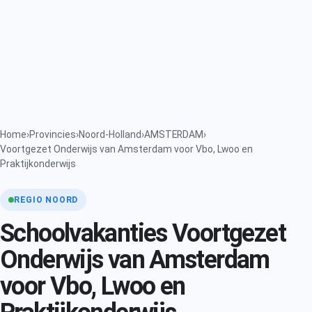
Home
›
Provincies
›
Noord-Holland
›
AMSTERDAM
›
Voortgezet Onderwijs van Amsterdam voor Vbo, Lwoo en
Praktijkonderwijs
REGIO NOORD
Schoolvakanties Voortgezet
Onderwijs van Amsterdam
voor Vbo, Lwoo en