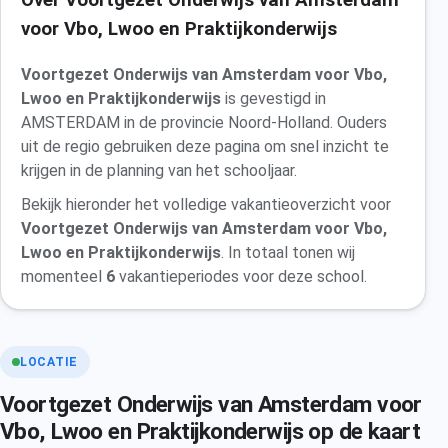
Over Voortgezet Onderwijs van Amsterdam
voor Vbo, Lwoo en Praktijkonderwijs
Voortgezet Onderwijs van Amsterdam voor Vbo,
Lwoo en Praktijkonderwijs
is gevestigd in
AMSTERDAM in de provincie Noord-Holland. Ouders
uit de regio gebruiken deze pagina om snel inzicht te
krijgen in de planning van het schooljaar.
Bekijk hieronder het volledige vakantieoverzicht voor
Voortgezet Onderwijs van Amsterdam voor Vbo,
Lwoo en Praktijkonderwijs
. In totaal tonen wij
momenteel
6
vakantieperiodes voor deze school.
LOCATIE
Voortgezet Onderwijs van Amsterdam voor
Vbo, Lwoo en Praktijkonderwijs op de kaart