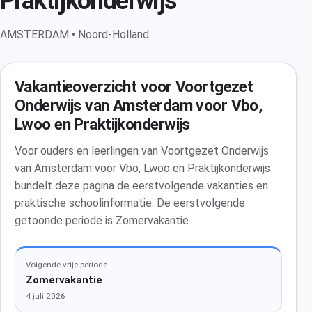
Praktijkonderwijs
AMSTERDAM • Noord-Holland
Vakantieoverzicht voor Voortgezet
Onderwijs van Amsterdam voor Vbo,
Lwoo en Praktijkonderwijs
Voor ouders en leerlingen van Voortgezet Onderwijs
van Amsterdam voor Vbo, Lwoo en Praktijkonderwijs
bundelt deze pagina de eerstvolgende vakanties en
praktische schoolinformatie. De eerstvolgende
getoonde periode is Zomervakantie.
Volgende vrije periode
Zomervakantie
4 juli 2026