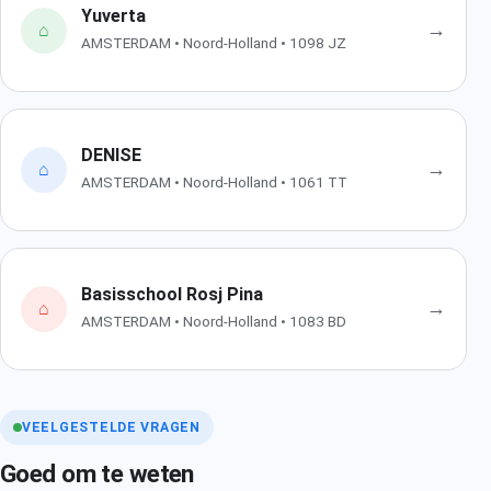
Yuverta
→
⌂
AMSTERDAM • Noord-Holland • 1098 JZ
DENISE
→
⌂
AMSTERDAM • Noord-Holland • 1061 TT
Basisschool Rosj Pina
→
⌂
AMSTERDAM • Noord-Holland • 1083 BD
VEELGESTELDE VRAGEN
Goed om te weten